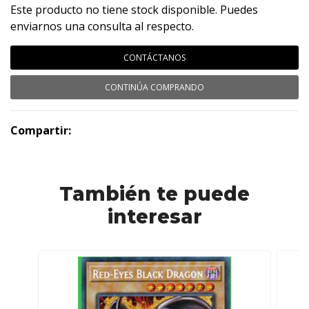
Este producto no tiene stock disponible. Puedes
enviarnos una consulta al respecto.
CONTÁCTANOS
CONTINÚA COMPRANDO
Compartir:
También te puede
interesar