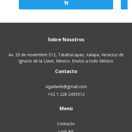
Sobre Nosotros
Av. 20 de noviembre 512, Tatahuicapan, Xalapa, Veracruz de
Ignacio de la Llave, Mexico. Envíos a todo México.
Contacto
sigadweb@gmail.com
+52 1 228 2435912
Menú
Contacto
Lost Art