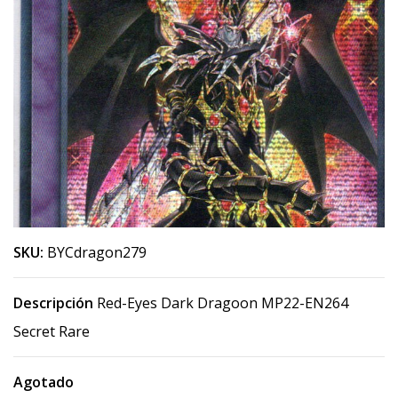
SKU:
BYCdragon279
Descripción
Red-Eyes Dark Dragoon MP22-EN264
Secret Rare
Agotado