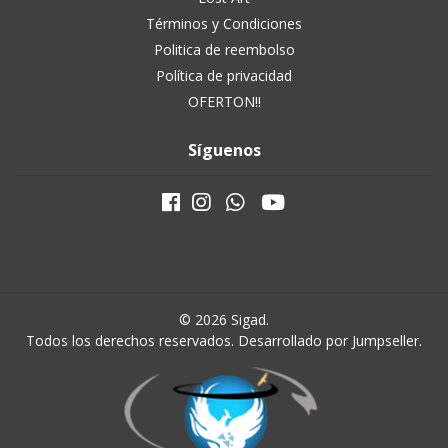
Términos y Condiciones
Politica de reembolso
Política de privacidad
OFERTON!!
Síguenos
© 2026 Sigad.
Todos los derechos reservados.
Desarrollado por Jumpseller
.