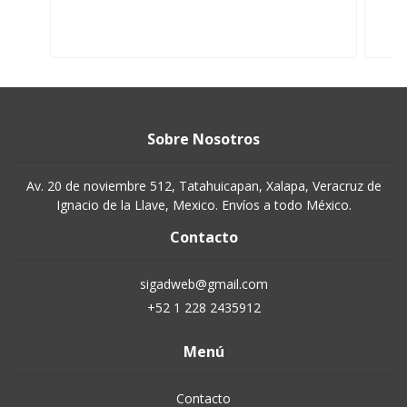
Sobre Nosotros
Av. 20 de noviembre 512, Tatahuicapan, Xalapa, Veracruz de
Ignacio de la Llave, Mexico. Envíos a todo México.
Contacto
sigadweb@gmail.com
+52 1 228 2435912
Menú
Contacto