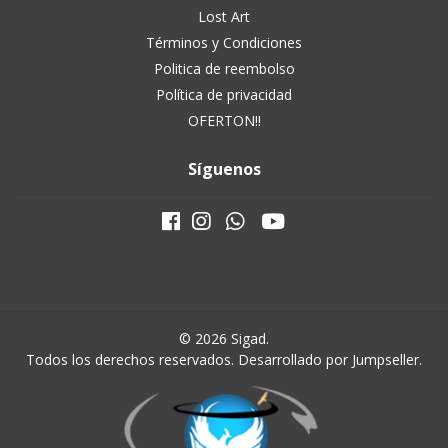
Lost Art
Términos y Condiciones
Politica de reembolso
Política de privacidad
OFERTON!!
Síguenos
© 2026 Sigad.
Todos los derechos reservados.
Desarrollado por Jumpseller
.