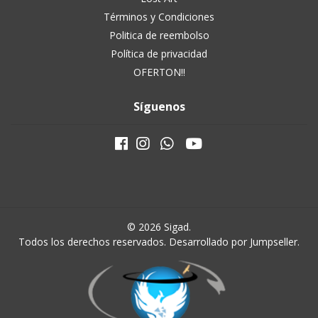
Términos y Condiciones
Politica de reembolso
Política de privacidad
OFERTON!!
Síguenos
© 2026 Sigad.
Todos los derechos reservados.
Desarrollado por Jumpseller
.