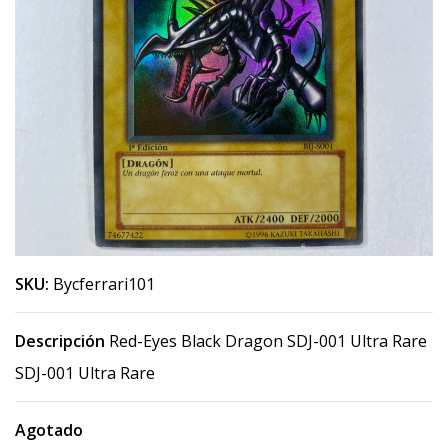
SKU:
Bycferrari101
Descripción
Red-Eyes Black Dragon SDJ-001 Ultra Rare
SDJ-001 Ultra Rare
Agotado