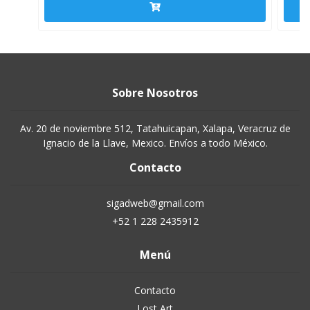
Sobre Nosotros
Av. 20 de noviembre 512, Tatahuicapan, Xalapa, Veracruz de
Ignacio de la Llave, Mexico. Envíos a todo México.
Contacto
sigadweb@gmail.com
+52 1 228 2435912
Menú
Contacto
Lost Art