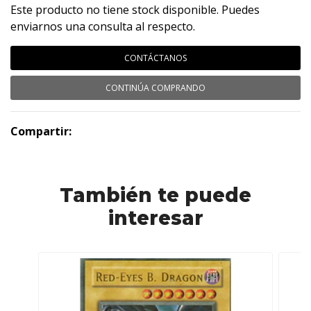
Este producto no tiene stock disponible. Puedes
enviarnos una consulta al respecto.
CONTÁCTANOS
CONTINÚA COMPRANDO
Compartir:
También te puede
interesar