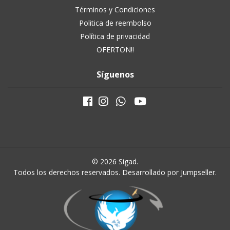
Términos y Condiciones
Politica de reembolso
Política de privacidad
OFERTON!!
Síguenos
© 2026 Sigad.
Todos los derechos reservados.
Desarrollado por Jumpseller
.