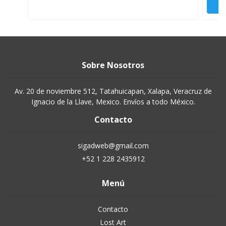
Sobre Nosotros
Av. 20 de noviembre 512, Tatahuicapan, Xalapa, Veracruz de
Ignacio de la Llave, Mexico. Envíos a todo México.
Contacto
sigadweb@gmail.com
+52 1 228 2435912
Menú
Contacto
Lost Art