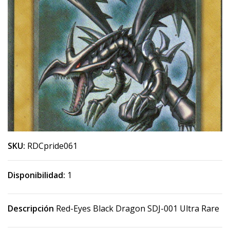
SKU:
RDCpride061
Disponibilidad:
1
Descripción
Red-Eyes Black Dragon SDJ-001 Ultra Rare