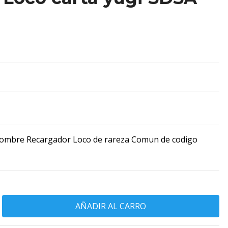
nombre Recargador Loco de rareza Comun de codigo