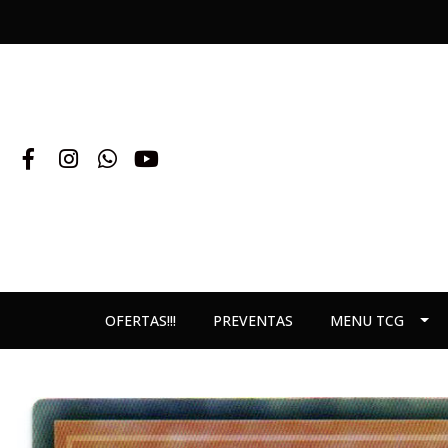
OFERTAS!!!
PREVENTAS
MENU TCG