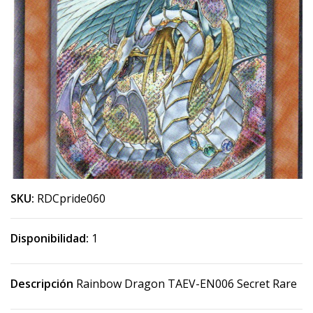
SKU:
RDCpride060
Disponibilidad:
1
Descripción
Rainbow Dragon TAEV-EN006 Secret Rare