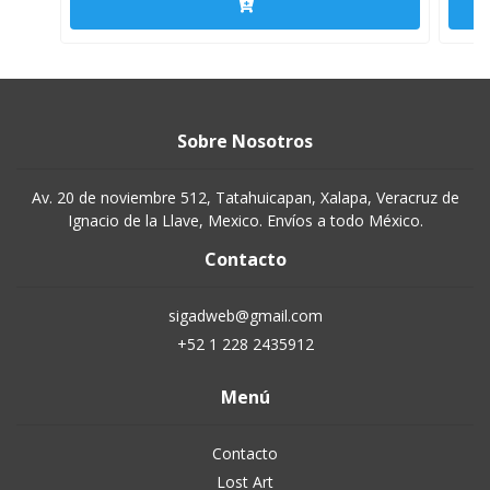
Sobre Nosotros
Av. 20 de noviembre 512, Tatahuicapan, Xalapa, Veracruz de
Ignacio de la Llave, Mexico. Envíos a todo México.
Contacto
sigadweb@gmail.com
+52 1 228 2435912
Menú
Contacto
Lost Art