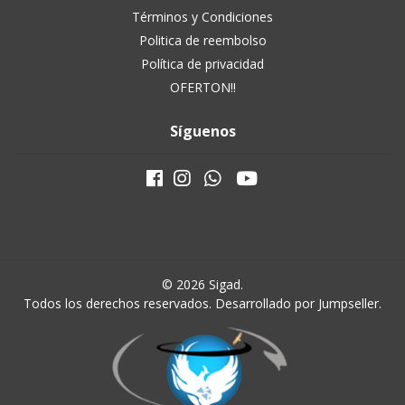
Términos y Condiciones
Politica de reembolso
Política de privacidad
OFERTON!!
Síguenos
© 2026 Sigad.
Todos los derechos reservados.
Desarrollado por Jumpseller
.