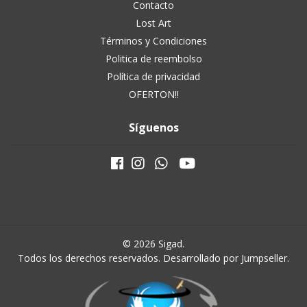
Contacto
Lost Art
Términos y Condiciones
Politica de reembolso
Política de privacidad
OFERTON!!
Síguenos
© 2026 Sigad.
Todos los derechos reservados.
Desarrollado por Jumpseller
.