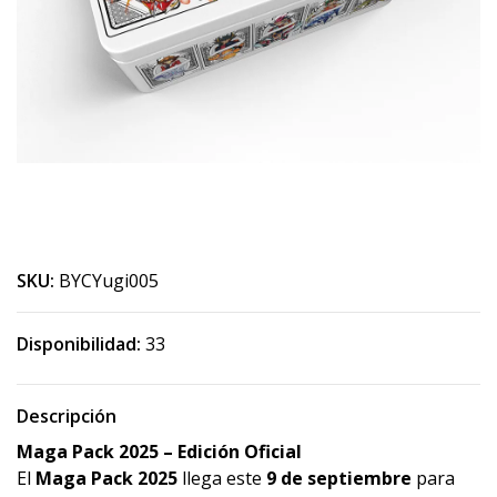
SKU:
BYCYugi005
Disponibilidad:
33
Descripción
Maga Pack 2025 – Edición Oficial
El
Maga Pack 2025
llega este
9 de septiembre
para