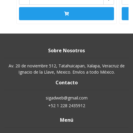
Sobre Nosotros
Av. 20 de noviembre 512, Tatahuicapan, Xalapa, Veracruz de
Ignacio de la Llave, Mexico. Envíos a todo México.
Contacto
sigadweb@gmail.com
+52 1 228 2435912
Menú