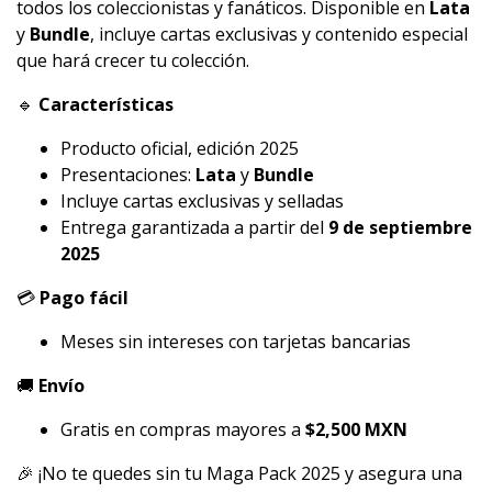
todos los coleccionistas y fanáticos. Disponible en
Lata
y
Bundle
, incluye cartas exclusivas y contenido especial
que hará crecer tu colección.
🔹
Características
Producto oficial, edición 2025
Presentaciones:
Lata
y
Bundle
Incluye cartas exclusivas y selladas
Entrega garantizada a partir del
9 de septiembre
2025
💳
Pago fácil
Meses sin intereses con tarjetas bancarias
🚚
Envío
Gratis en compras mayores a
$2,500 MXN
🎉 ¡No te quedes sin tu Maga Pack 2025 y asegura una