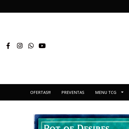
OFERTAS!!!
PREVENTAS
MENU TCG