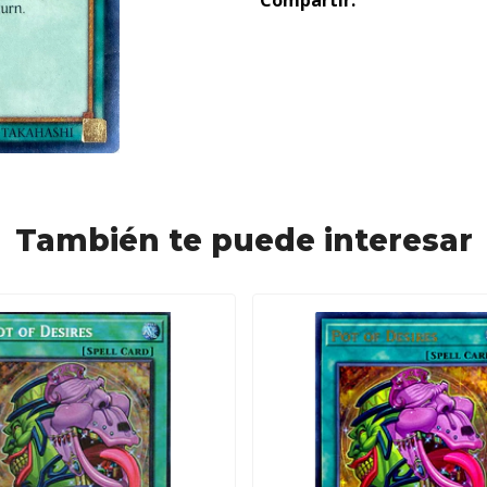
Compartir:
También te puede interesar