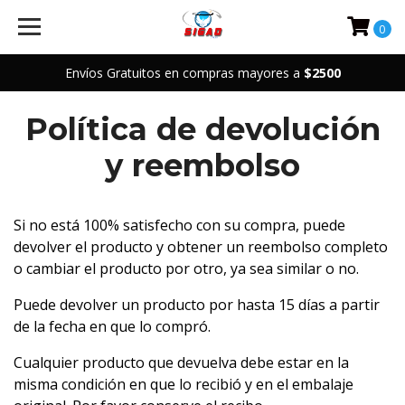
0
Envíos Gratuitos en compras mayores a
$2500
Política de devolución
y reembolso
Si no está 100% satisfecho con su compra, puede
devolver el producto y obtener un reembolso completo
o cambiar el producto por otro, ya sea similar o no.
Puede devolver un producto por hasta 15 días a partir
de la fecha en que lo compró.
Cualquier producto que devuelva debe estar en la
misma condición en que lo recibió y en el embalaje