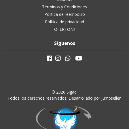
Términos y Condiciones
Politica de reembolso
Política de privacidad
OFERTON!!
Síguenos
© 2026 Sigad.
Todos los derechos reservados.
Desarrollado por Jumpseller
.