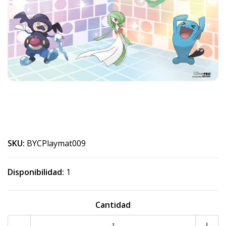
SKU:
BYCPlaymat009
Disponibilidad:
1
Cantidad
-
+