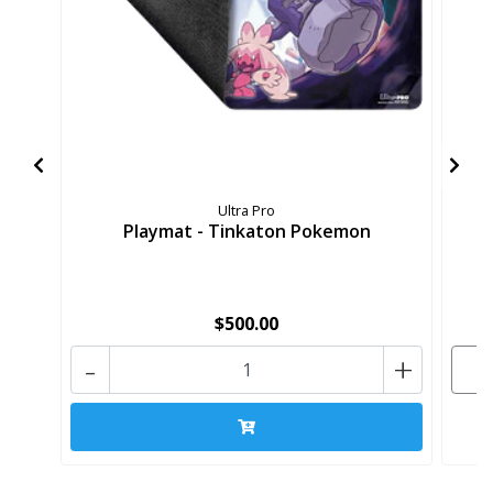
Ultra Pro
Playmat - Tinkaton Pokemon
$500.00
-
+