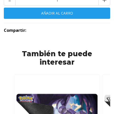
Compartir:
También te puede
interesar