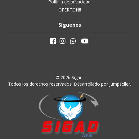
Política de privacidad
OFERTON!!
Síguenos
© 2026 Sigad.
Todos los derechos reservados.
Desarrollado por Jumpseller
.