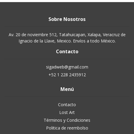
Sobre Nosotros
Av. 20 de noviembre 512, Tatahuicapan, Xalapa, Veracruz de
Ignacio de la Llave, Mexico. Envíos a todo México.
Contacto
sigadweb@gmail.com
+52 1 228 2435912
Menú
Contacto
Lost Art
Términos y Condiciones
Politica de reembolso