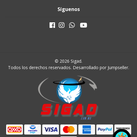
Síguenos
© 2026 Sigad.
Todos los derechos reservados.
Desarrollado por Jumpseller
.