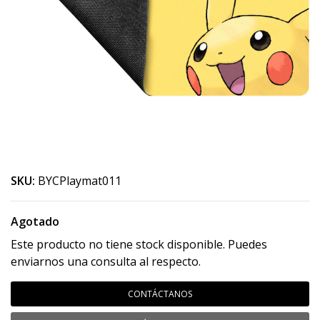
SKU:
BYCPlaymat011
Agotado
Este producto no tiene stock disponible. Puedes
enviarnos una consulta al respecto.
CONTÁCTANOS