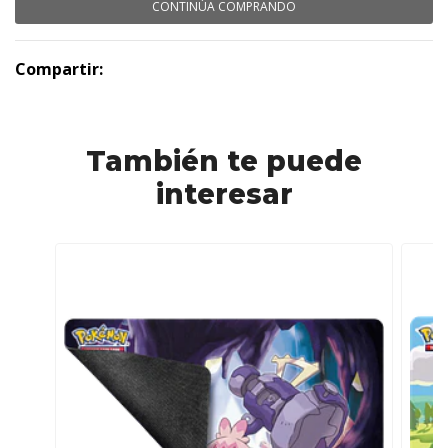
CONTINÚA COMPRANDO
Compartir:
También te puede
interesar