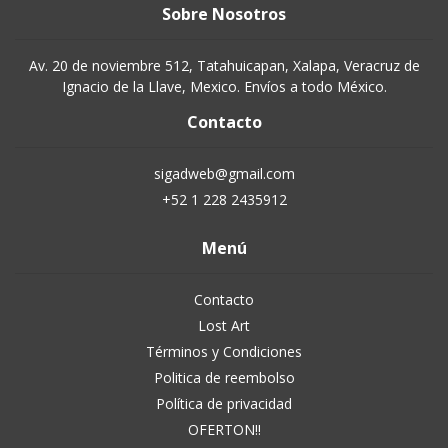
Sobre Nosotros
Av. 20 de noviembre 512, Tatahuicapan, Xalapa, Veracruz de
Ignacio de la Llave, Mexico. Envíos a todo México.
Contacto
sigadweb@gmail.com
+52 1 228 2435912
Menú
Contacto
Lost Art
Términos y Condiciones
Politica de reembolso
Política de privacidad
OFERTON!!