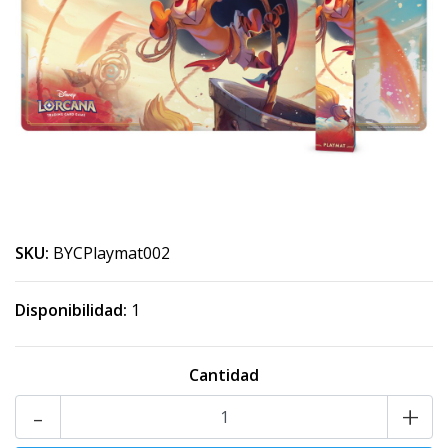
SKU:
BYCPlaymat002
Disponibilidad:
1
Cantidad
-
+