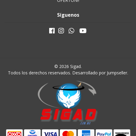
OFERTON!!
Síguenos
© 2026 Sigad.
Todos los derechos reservados.
Desarrollado por Jumpseller
.