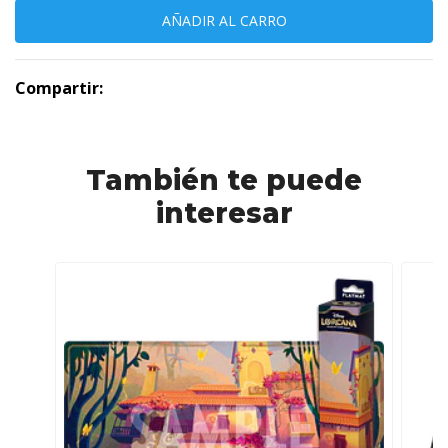
Compartir:
También te puede
interesar