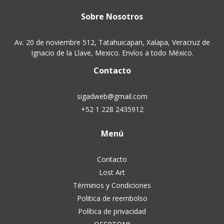
Sobre Nosotros
Av. 20 de noviembre 512, Tatahuicapan, Xalapa, Veracruz de
Ignacio de la Llave, Mexico. Envíos a todo México.
Contacto
sigadweb@gmail.com
+52 1 228 2435912
Menú
Contacto
Lost Art
Términos y Condiciones
Politica de reembolso
Política de privacidad