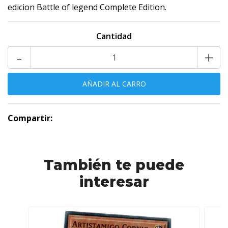
edicion Battle of legend Complete Edition.
Cantidad
-
+
Compartir:
También te puede
interesar