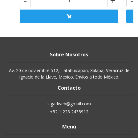
-
+
-
Sobre Nosotros
Av. 20 de noviembre 512, Tatahuicapan, Xalapa, Veracruz de
Ignacio de la Llave, Mexico. Envíos a todo México.
Contacto
sigadweb@gmail.com
+52 1 228 2435912
Menú