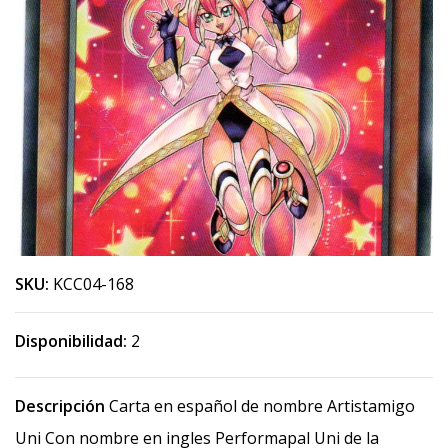
SKU:
KCC04-168
Disponibilidad:
2
Descripción
Carta en español de nombre Artistamigo
Uni Con nombre en ingles Performapal Uni de la