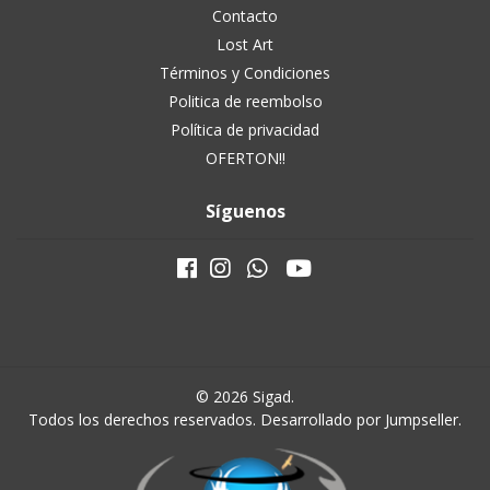
Contacto
Lost Art
Términos y Condiciones
Politica de reembolso
Política de privacidad
OFERTON!!
Síguenos
© 2026 Sigad.
Todos los derechos reservados.
Desarrollado por Jumpseller
.