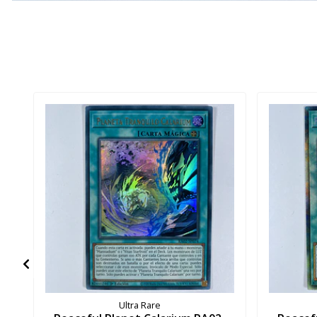
Ultra Rare