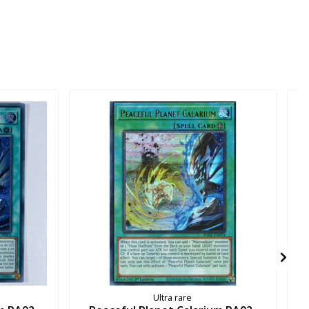
Ultra rare