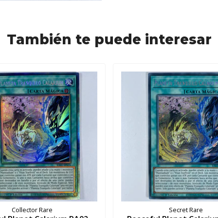
También te puede interesar
Collector Rare
Secret Rare