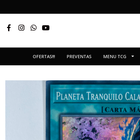
OFERTAS!!!
PREVENTAS
MENU TCG