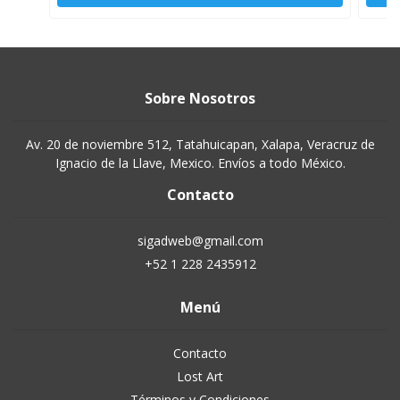
Sobre Nosotros
Av. 20 de noviembre 512, Tatahuicapan, Xalapa, Veracruz de
Ignacio de la Llave, Mexico. Envíos a todo México.
Contacto
sigadweb@gmail.com
+52 1 228 2435912
Menú
Contacto
Lost Art
Términos y Condiciones