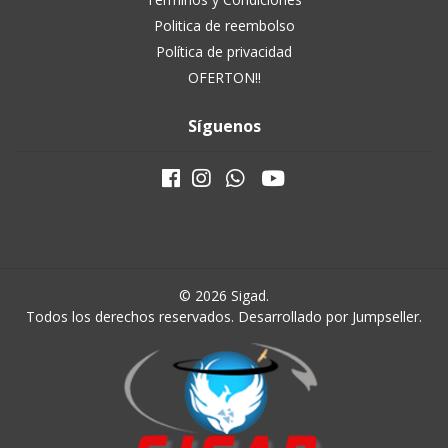
Politica de reembolso
Política de privacidad
OFERTON!!
Síguenos
© 2026 Sigad.
Todos los derechos reservados.
Desarrollado por Jumpseller
.