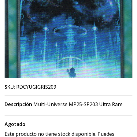
SKU:
RDCYUGIGRIS209
Descripción
Multi-Universe MP25-SP203 Ultra Rare
Agotado
Este producto no tiene stock disponible. Puedes