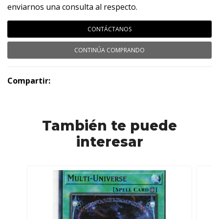
enviarnos una consulta al respecto.
CONTÁCTANOS
CONTINÚA COMPRANDO
Compartir:
También te puede
interesar