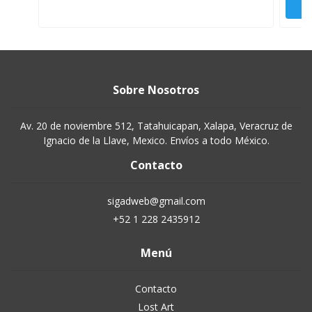
Sobre Nosotros
Av. 20 de noviembre 512, Tatahuicapan, Xalapa, Veracruz de
Ignacio de la Llave, Mexico. Envíos a todo México.
Contacto
sigadweb@gmail.com
+52 1 228 2435912
Menú
Contacto
Lost Art