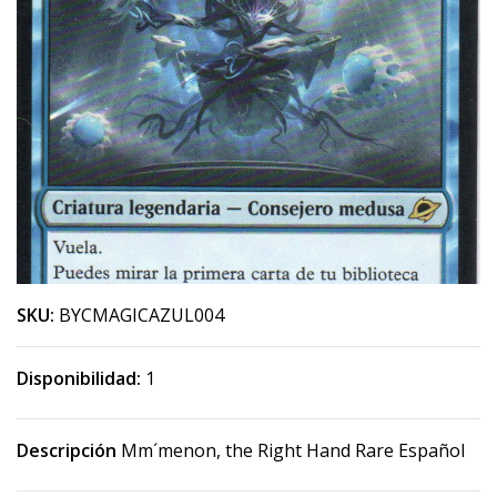
SKU:
BYCMAGICAZUL004
Disponibilidad:
1
Descripción
Mm´menon, the Right Hand Rare Español