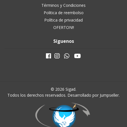
Términos y Condiciones
Politica de reembolso
Política de privacidad
OFERTON!!
Síguenos
© 2026 Sigad.
Todos los derechos reservados.
Desarrollado por Jumpseller
.