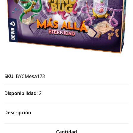
SKU:
BYCMesa173
Disponibilidad:
2
Descripción
Cantidad