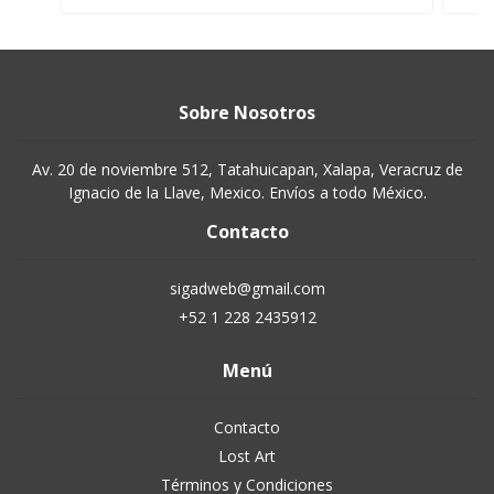
Sobre Nosotros
Av. 20 de noviembre 512, Tatahuicapan, Xalapa, Veracruz de
Ignacio de la Llave, Mexico. Envíos a todo México.
Contacto
sigadweb@gmail.com
+52 1 228 2435912
Menú
Contacto
Lost Art
Términos y Condiciones