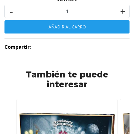
-
+
Compartir:
También te puede
interesar