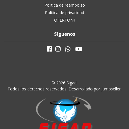
Politica de reembolso
Política de privacidad
OFERTON!!
Síguenos
© 2026 Sigad.
Todos los derechos reservados.
Desarrollado por Jumpseller
.