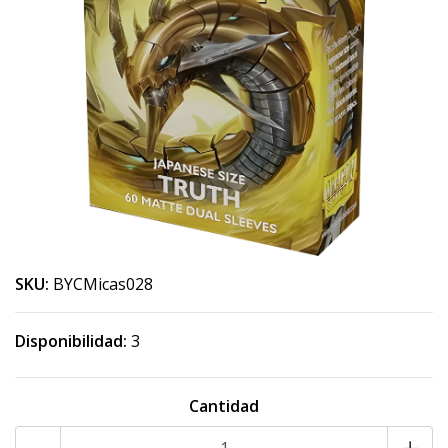
SKU:
BYCMicas028
Disponibilidad:
3
Cantidad
-
+