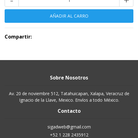
Compartir:
Sobre Nosotros
Av. 20 de noviembre 512, Tatahuicapan, Xalapa, Veracruz de
Ignacio de la Llave, Mexico. Envíos a todo México.
Contacto
sigadweb@gmail.com
+52 1 228 2435912