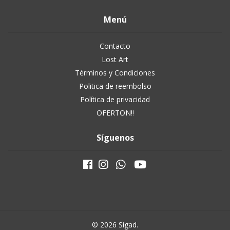
Menú
Contacto
Lost Art
Términos y Condiciones
Politica de reembolso
Política de privacidad
OFERTON!!
Síguenos
© 2026 Sigad.