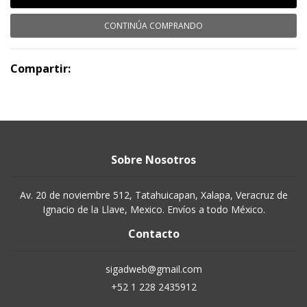
CONTINÚA COMPRANDO
Compartir:
Sobre Nosotros
Av. 20 de noviembre 512, Tatahuicapan, Xalapa, Veracruz de
Ignacio de la Llave, Mexico. Envíos a todo México.
Contacto
sigadweb@gmail.com
+52 1 228 2435912