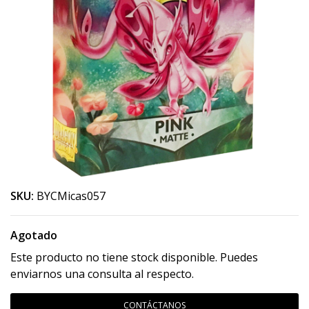
SKU:
BYCMicas057
Agotado
Este producto no tiene stock disponible. Puedes
enviarnos una consulta al respecto.
CONTÁCTANOS