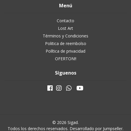
Menú
Contacto
Lost Art
Términos y Condiciones
Politica de reembolso
Política de privacidad
OFERTON!!
Síguenos
© 2026 Sigad.
Todos los derechos reservados.
Desarrollado por Jumpseller
.