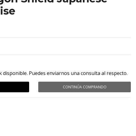
ise
k disponible. Puedes enviarnos una consulta al respecto.
CONTINÚA COMPRANDO