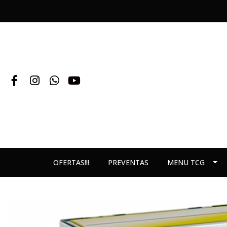
OFERTAS!!!
PREVENTAS
MENU TCG