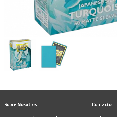
Sobre Nosotros
Contacto