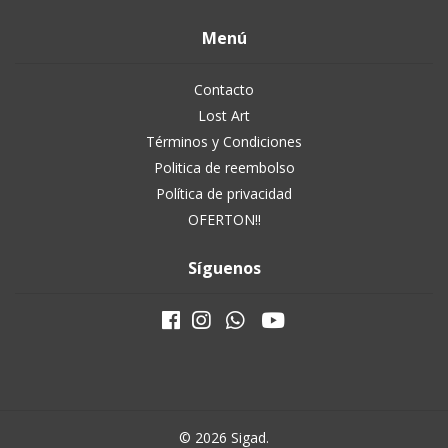
Menú
Contacto
Lost Art
Términos y Condiciones
Politica de reembolso
Política de privacidad
OFERTON!!
Síguenos
© 2026 Sigad.