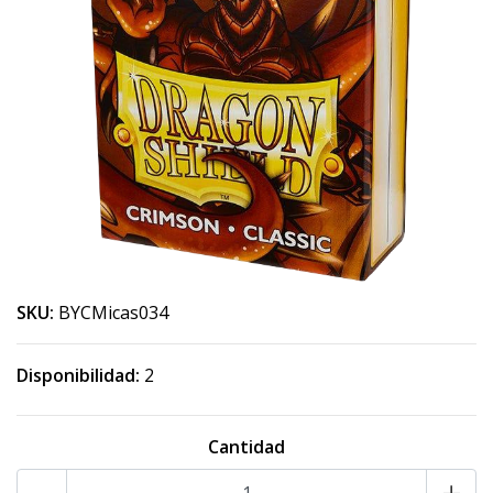
SKU:
BYCMicas034
Disponibilidad:
2
Cantidad
-
+