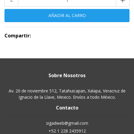
Compartir:
Sobre Nosotros
Av. 20 de noviembre 512, Tatahuicapan, Xalapa, Veracruz de
Ignacio de la Llave, Mexico. Envíos a todo México.
Contacto
sigadweb@gmail.com
+52 1 228 2435912