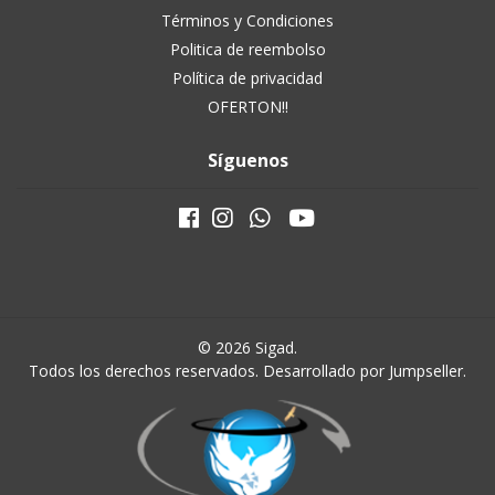
Términos y Condiciones
Politica de reembolso
Política de privacidad
OFERTON!!
Síguenos
© 2026 Sigad.
Todos los derechos reservados.
Desarrollado por Jumpseller
.