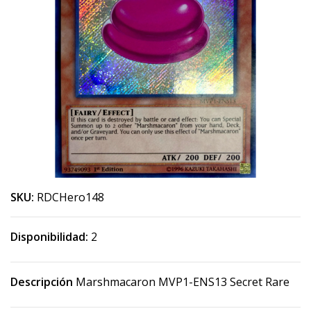
SKU:
RDCHero148
Disponibilidad:
2
Descripción
Marshmacaron MVP1-ENS13 Secret Rare