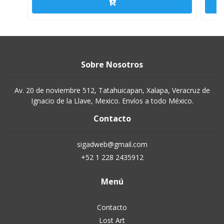
Sobre Nosotros
Av. 20 de noviembre 512, Tatahuicapan, Xalapa, Veracruz de
Ignacio de la Llave, Mexico. Envíos a todo México.
Contacto
sigadweb@gmail.com
+52 1 228 2435912
Menú
Contacto
Lost Art