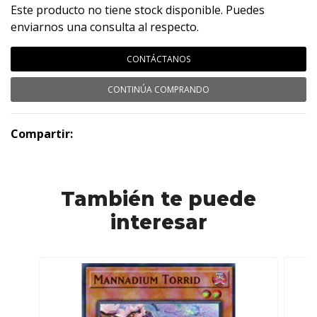
Este producto no tiene stock disponible. Puedes
enviarnos una consulta al respecto.
CONTÁCTANOS
CONTINÚA COMPRANDO
Compartir:
También te puede
interesar