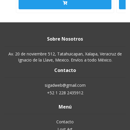
Sobre Nosotros
Av. 20 de noviembre 512, Tatahuicapan, Xalapa, Veracruz de
Ignacio de la Llave, Mexico. Envíos a todo México.
Contacto
sigadweb@gmail.com
+52 1 228 2435912
Menú
Contacto
Lost Art