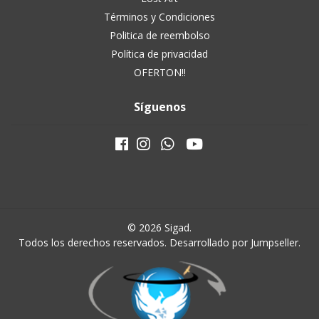
Términos y Condiciones
Politica de reembolso
Política de privacidad
OFERTON!!
Síguenos
© 2026 Sigad.
Todos los derechos reservados.
Desarrollado por Jumpseller
.