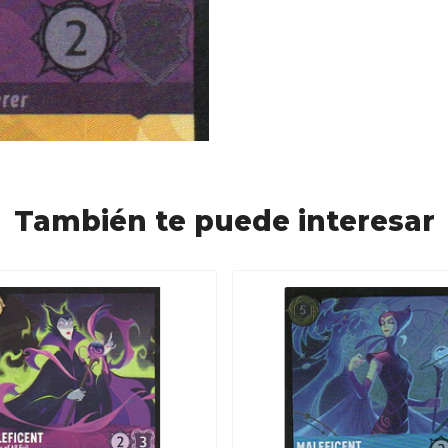
También te puede interesar