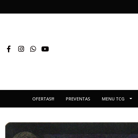
OFERTAS!!!
PREVENTAS
MENU TCG