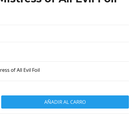
ss of All Evil Foil