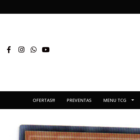
OFERTAS!!!
PREVENTAS
MENU TCG