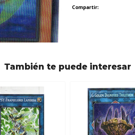
Compartir:
También te puede interesar