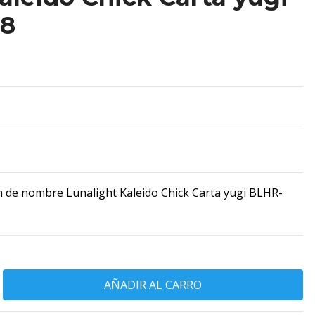
8
 de nombre Lunalight Kaleido Chick Carta yugi BLHR-