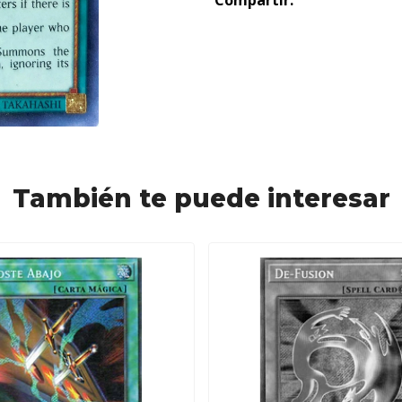
Compartir:
También te puede interesar