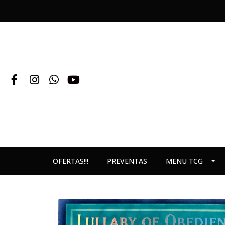
OFERTAS!!!
PREVENTAS
MENU TCG