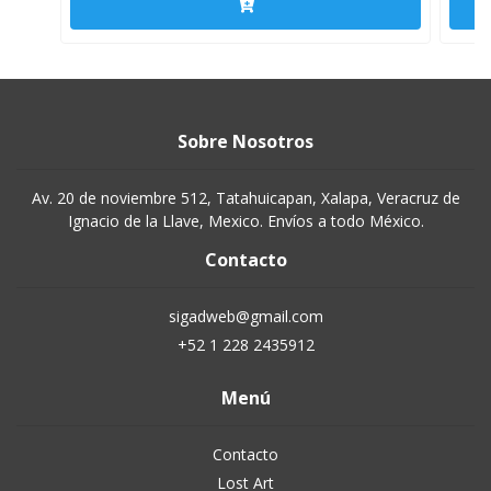
Sobre Nosotros
Av. 20 de noviembre 512, Tatahuicapan, Xalapa, Veracruz de
Ignacio de la Llave, Mexico. Envíos a todo México.
Contacto
sigadweb@gmail.com
+52 1 228 2435912
Menú
Contacto
Lost Art