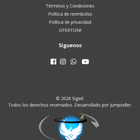
Términos y Condiciones
Politica de reembolso
Política de privacidad
OFERTON!!
Síguenos
© 2026 Sigad.
Todos los derechos reservados.
Desarrollado por Jumpseller
.