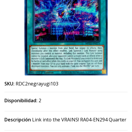
SKU:
RDC2negrayugi103
Disponibilidad:
2
Descripción
Link into the VRAINS! RA04-EN294 Quarter