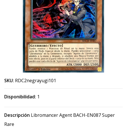
SKU:
RDC2negrayugi101
Disponibilidad:
1
Descripción
Libromancer Agent BACH-EN087 Super
Rare