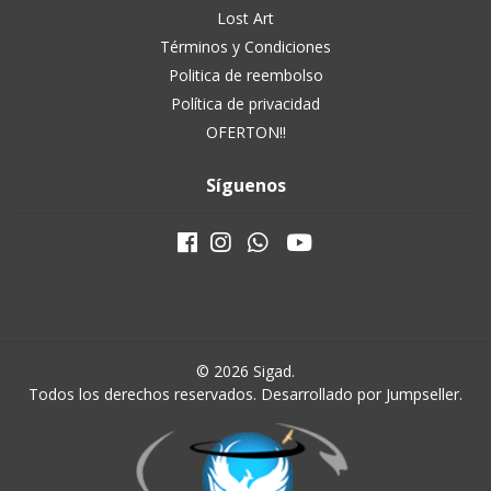
Lost Art
Términos y Condiciones
Politica de reembolso
Política de privacidad
OFERTON!!
Síguenos
© 2026 Sigad.
Todos los derechos reservados.
Desarrollado por Jumpseller
.