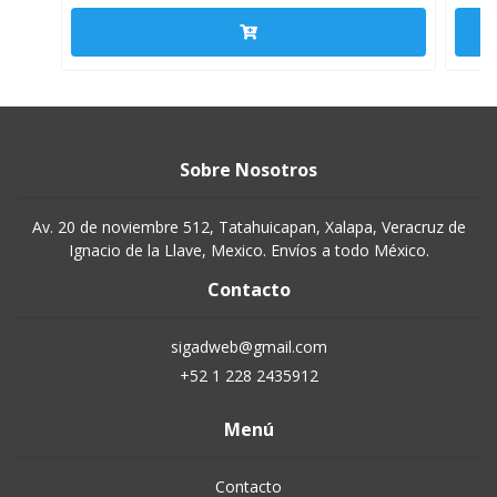
Sobre Nosotros
Av. 20 de noviembre 512, Tatahuicapan, Xalapa, Veracruz de
Ignacio de la Llave, Mexico. Envíos a todo México.
Contacto
sigadweb@gmail.com
+52 1 228 2435912
Menú
Contacto