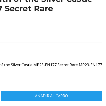
 Secret Rare
of the Silver Castle MP23-EN177 Secret Rare MP23-EN177