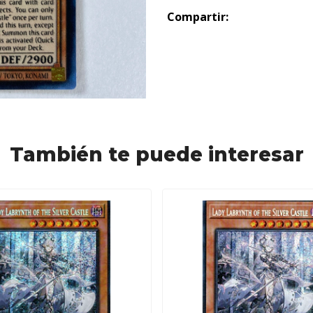
Compartir:
También te puede interesar