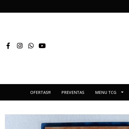
OFERTAS!!!
PREVENTAS
MENU TCG