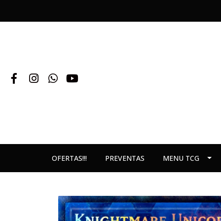
OFERTAS!!!
PREVENTAS
MENU TCG