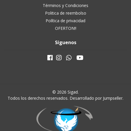
Términos y Condiciones
Politica de reembolso
Política de privacidad
OFERTON!!
Síguenos
© 2026 Sigad.
Todos los derechos reservados.
Desarrollado por Jumpseller
.