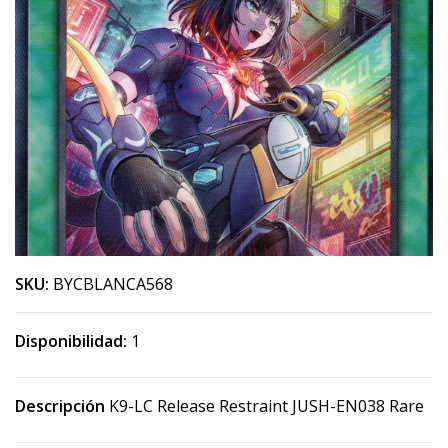
SKU:
BYCBLANCA568
Disponibilidad:
1
Descripción
K9-LC Release Restraint JUSH-EN038 Rare