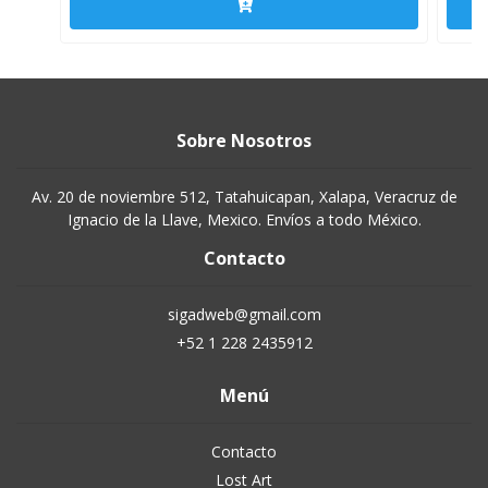
Sobre Nosotros
Av. 20 de noviembre 512, Tatahuicapan, Xalapa, Veracruz de
Ignacio de la Llave, Mexico. Envíos a todo México.
Contacto
sigadweb@gmail.com
+52 1 228 2435912
Menú
Contacto
Lost Art