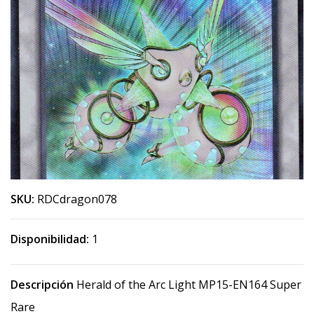
SKU:
RDCdragon078
Disponibilidad:
1
Descripción
Herald of the Arc Light MP15-EN164 Super
Rare