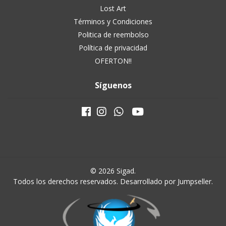
Lost Art
Términos y Condiciones
Politica de reembolso
Política de privacidad
OFERTON!!
Síguenos
© 2026 Sigad.
Todos los derechos reservados.
Desarrollado por Jumpseller
.