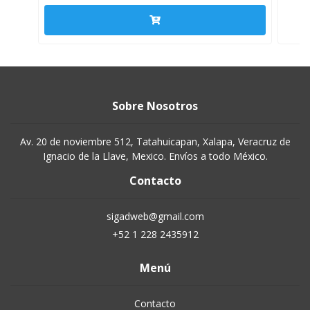
Sobre Nosotros
Av. 20 de noviembre 512, Tatahuicapan, Xalapa, Veracruz de
Ignacio de la Llave, Mexico. Envíos a todo México.
Contacto
sigadweb@gmail.com
+52 1 228 2435912
Menú
Contacto