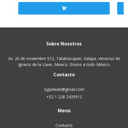
Sobre Nosotros
Av. 20 de noviembre 512, Tatahuicapan, Xalapa, Veracruz de
Ignacio de la Llave, Mexico. Envíos a todo México.
Contacto
sigadweb@gmail.com
+52 1 228 2435912
Menú
Contacto