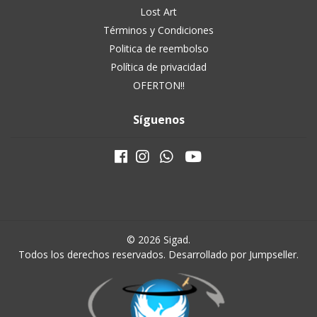
Lost Art
Términos y Condiciones
Politica de reembolso
Política de privacidad
OFERTON!!
Síguenos
© 2026 Sigad.
Todos los derechos reservados.
Desarrollado por Jumpseller
.