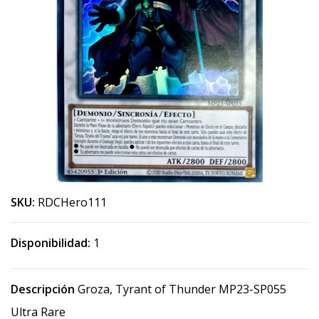
SKU:
RDCHero111
Disponibilidad:
1
Descripción
Groza, Tyrant of Thunder MP23-SP055
Ultra Rare