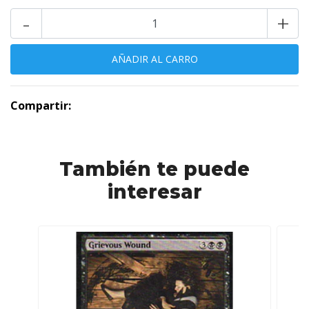
-
+
Compartir:
También te puede
interesar