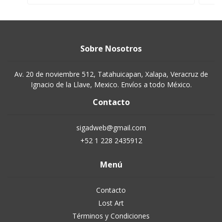
Sobre Nosotros
Av. 20 de noviembre 512, Tatahuicapan, Xalapa, Veracruz de
Ignacio de la Llave, Mexico. Envíos a todo México.
Contacto
sigadweb@gmail.com
+52 1 228 2435912
Menú
Contacto
Lost Art
Términos y Condiciones