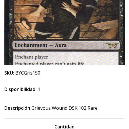
SKU:
BYCGris150
Disponibilidad:
1
Descripción
Grievous Wound DSK 102 Rare
Cantidad