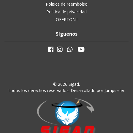
Politica de reembolso
Política de privacidad
OFERTON!!
Síguenos
© 2026 Sigad.
Todos los derechos reservados.
Desarrollado por Jumpseller
.