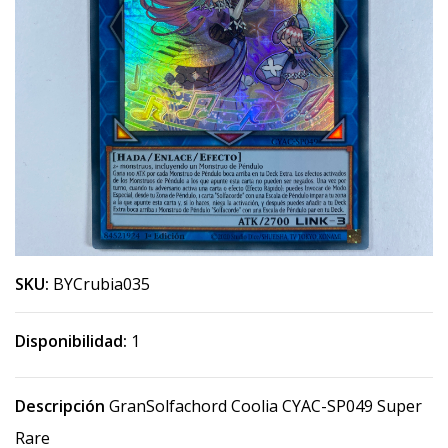
SKU:
BYCrubia035
Disponibilidad:
1
Descripción
GranSolfachord Coolia CYAC-SP049 Super
Rare