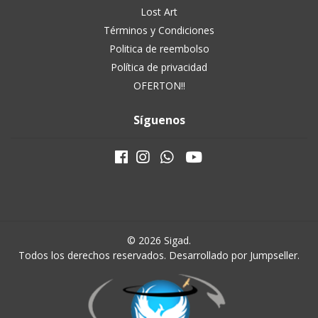
Lost Art
Términos y Condiciones
Politica de reembolso
Política de privacidad
OFERTON!!
Síguenos
© 2026 Sigad.
Todos los derechos reservados.
Desarrollado por Jumpseller
.