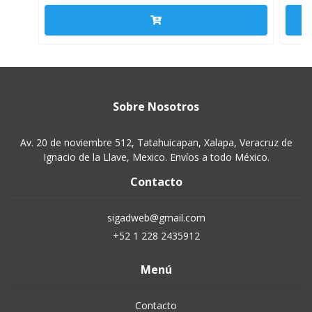
Sobre Nosotros
Av. 20 de noviembre 512, Tatahuicapan, Xalapa, Veracruz de
Ignacio de la Llave, Mexico. Envíos a todo México.
Contacto
sigadweb@gmail.com
+52 1 228 2435912
Menú
Contacto