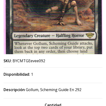
SKU:
BYCMTGEevee092
Disponibilidad:
1
Descripción
Gollum, Scheming Guide En 292
Cantidad