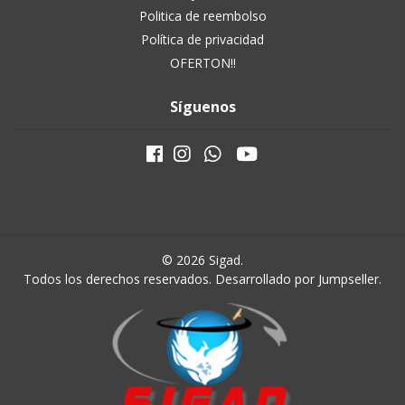
Politica de reembolso
Política de privacidad
OFERTON!!
Síguenos
© 2026 Sigad.
Todos los derechos reservados.
Desarrollado por Jumpseller
.