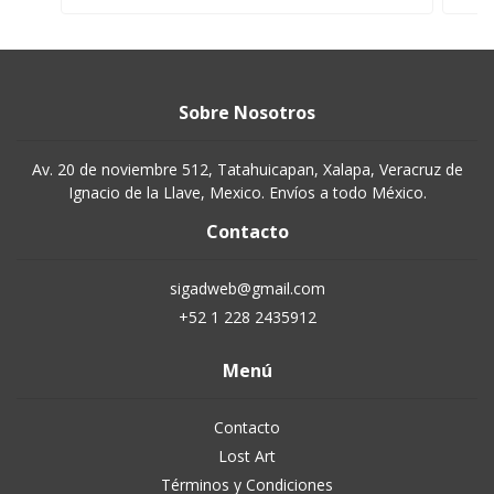
Sobre Nosotros
Av. 20 de noviembre 512, Tatahuicapan, Xalapa, Veracruz de
Ignacio de la Llave, Mexico. Envíos a todo México.
Contacto
sigadweb@gmail.com
+52 1 228 2435912
Menú
Contacto
Lost Art
Términos y Condiciones