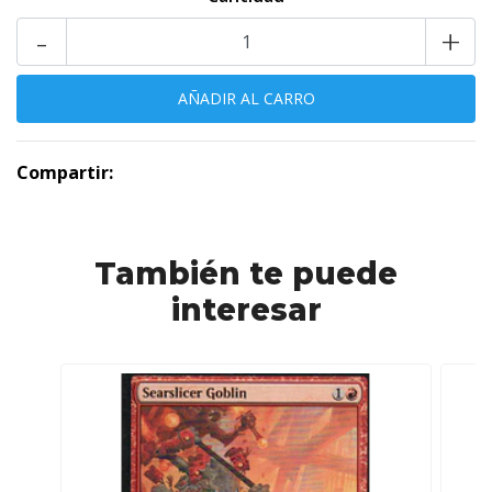
-
+
Compartir:
También te puede
interesar