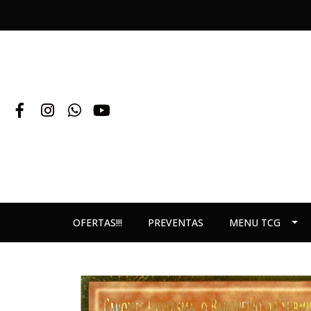
OFERTAS!!!
PREVENTAS
MENU TCG