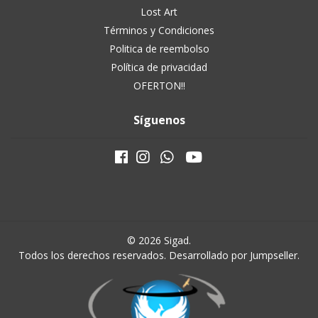
Lost Art
Términos y Condiciones
Politica de reembolso
Política de privacidad
OFERTON!!
Síguenos
© 2026 Sigad.
Todos los derechos reservados.
Desarrollado por Jumpseller
.