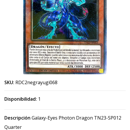
SKU:
RDC2negrayugi068
Disponibilidad:
1
Descripción
Galaxy-Eyes Photon Dragon TN23-SP012
Quarter