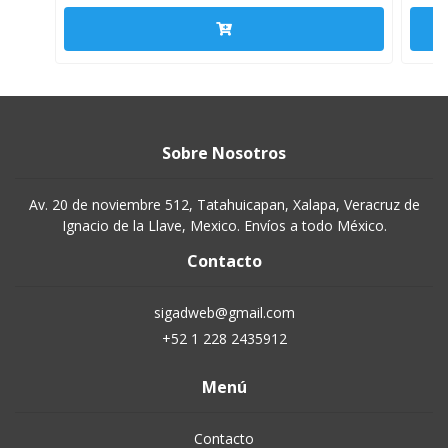
Sobre Nosotros
Av. 20 de noviembre 512, Tatahuicapan, Xalapa, Veracruz de
Ignacio de la Llave, Mexico. Envíos a todo México.
Contacto
sigadweb@gmail.com
+52 1 228 2435912
Menú
Contacto