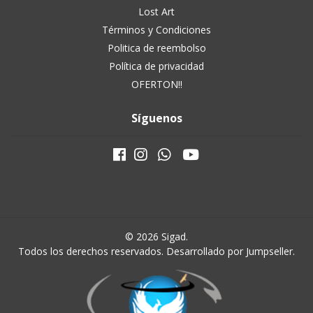
Lost Art
Términos y Condiciones
Politica de reembolso
Política de privacidad
OFERTON!!
Síguenos
© 2026 Sigad.
Todos los derechos reservados.
Desarrollado por Jumpseller
.