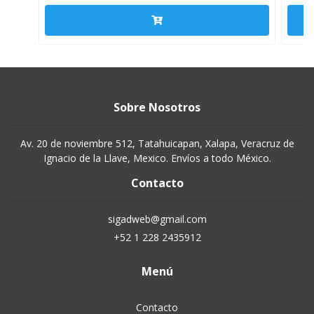
Sobre Nosotros
Av. 20 de noviembre 512, Tatahuicapan, Xalapa, Veracruz de
Ignacio de la Llave, Mexico. Envíos a todo México.
Contacto
sigadweb@gmail.com
+52 1 228 2435912
Menú
Contacto