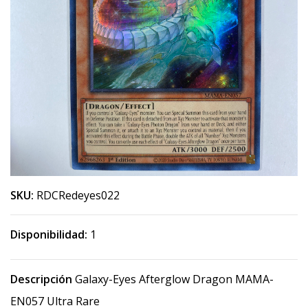
SKU:
RDCRedeyes022
Disponibilidad:
1
Descripción
Galaxy-Eyes Afterglow Dragon MAMA-
EN057 Ultra Rare