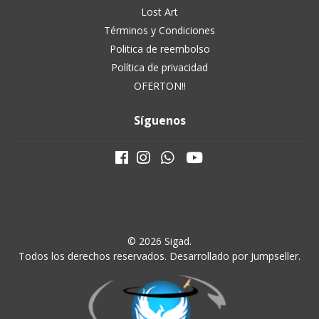
Lost Art
Términos y Condiciones
Politica de reembolso
Política de privacidad
OFERTON!!
Síguenos
© 2026 Sigad.
Todos los derechos reservados.
Desarrollado por Jumpseller
.