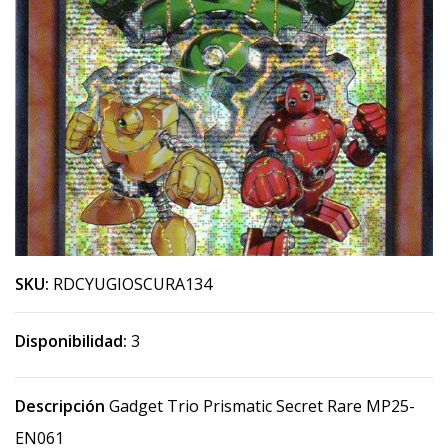
SKU:
RDCYUGIOSCURA134
Disponibilidad:
3
Descripción
Gadget Trio Prismatic Secret Rare MP25-
EN061