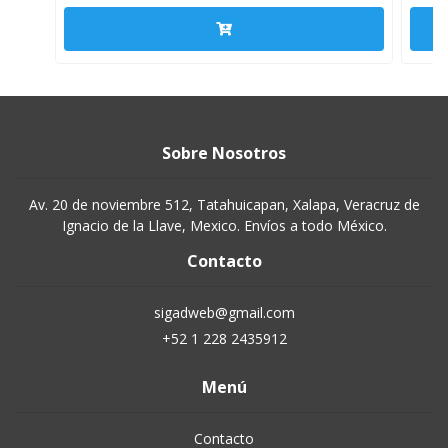
Sobre Nosotros
Av. 20 de noviembre 512, Tatahuicapan, Xalapa, Veracruz de
Ignacio de la Llave, Mexico. Envíos a todo México.
Contacto
sigadweb@gmail.com
+52 1 228 2435912
Menú
Contacto