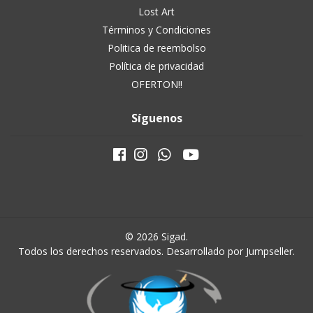
Lost Art
Términos y Condiciones
Politica de reembolso
Política de privacidad
OFERTON!!
Síguenos
© 2026 Sigad.
Todos los derechos reservados.
Desarrollado por Jumpseller
.