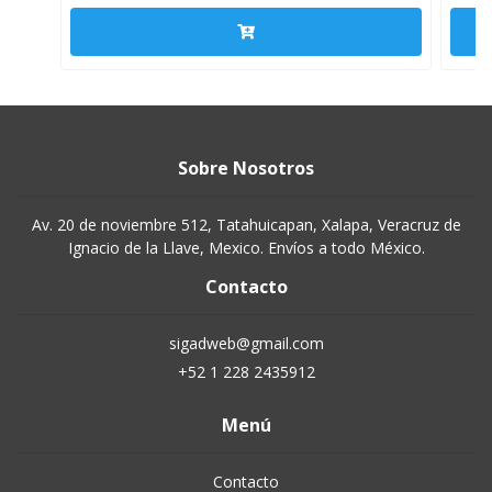
Sobre Nosotros
Av. 20 de noviembre 512, Tatahuicapan, Xalapa, Veracruz de
Ignacio de la Llave, Mexico. Envíos a todo México.
Contacto
sigadweb@gmail.com
+52 1 228 2435912
Menú
Contacto