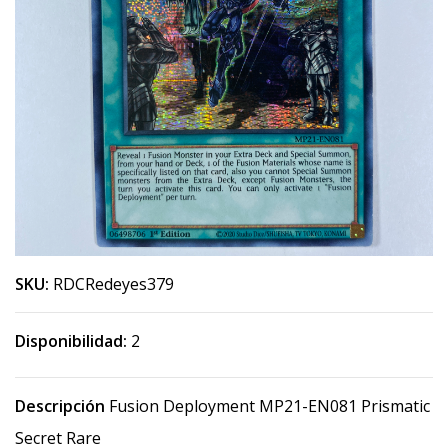
SKU:
RDCRedeyes379
Disponibilidad:
2
Descripción
Fusion Deployment MP21-EN081 Prismatic
Secret Rare