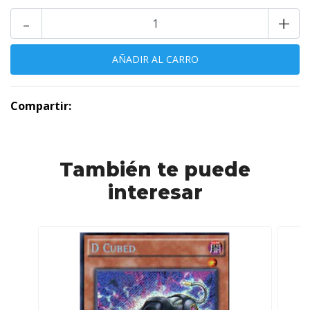
-
+
Compartir:
También te puede
interesar