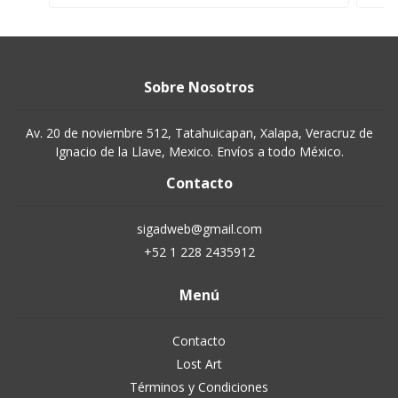
Sobre Nosotros
Av. 20 de noviembre 512, Tatahuicapan, Xalapa, Veracruz de
Ignacio de la Llave, Mexico. Envíos a todo México.
Contacto
sigadweb@gmail.com
+52 1 228 2435912
Menú
Contacto
Lost Art
Términos y Condiciones