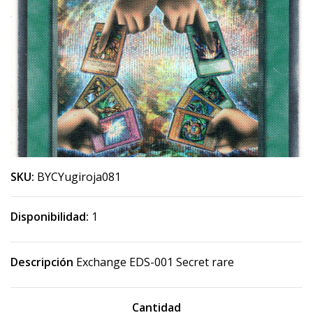
SKU:
BYCYugiroja081
Disponibilidad:
1
Descripción
Exchange EDS-001 Secret rare
Cantidad