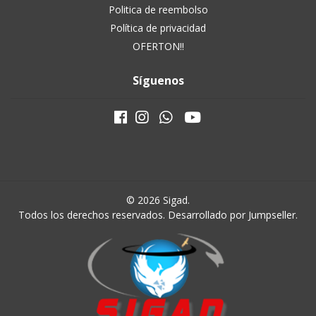
Politica de reembolso
Política de privacidad
OFERTON!!
Síguenos
© 2026 Sigad.
Todos los derechos reservados.
Desarrollado por Jumpseller
.