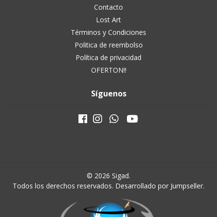
Contacto
Lost Art
Términos y Condiciones
Politica de reembolso
Política de privacidad
OFERTON!!
Síguenos
© 2026 Sigad.
Todos los derechos reservados.
Desarrollado por Jumpseller
.