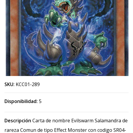
SKU:
KCC01-289
Disponibilidad:
5
Descripción
Carta de nombre Evilswarm Salamandra de
rareza Comun de tipo Effect Monster con codigo SR04-