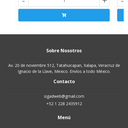
-
+
-
Sobre Nosotros
Av. 20 de noviembre 512, Tatahuicapan, Xalapa, Veracruz de
Ignacio de la Llave, Mexico. Envíos a todo México.
Contacto
sigadweb@gmail.com
+52 1 228 2435912
Menú