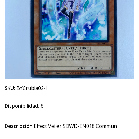
SKU:
BYCrubia024
Disponibilidad:
6
Descripción
Effect Veiler SDWD-EN018 Commun