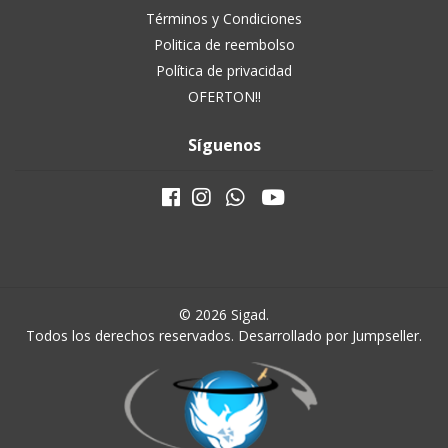
Términos y Condiciones
Politica de reembolso
Política de privacidad
OFERTON!!
Síguenos
© 2026 Sigad.
Todos los derechos reservados.
Desarrollado por Jumpseller
.