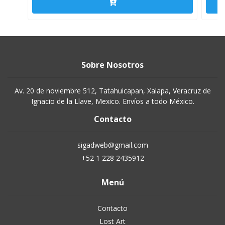
Sobre Nosotros
Av. 20 de noviembre 512, Tatahuicapan, Xalapa, Veracruz de
Ignacio de la Llave, Mexico. Envíos a todo México.
Contacto
sigadweb@gmail.com
+52 1 228 2435912
Menú
Contacto
Lost Art