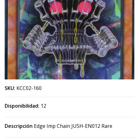
SKU:
KCC02-160
Disponibilidad:
12
Descripción
Edge Imp Chain JUSH-EN012 Rare