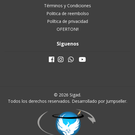
Términos y Condiciones
Politica de reembolso
Política de privacidad
OFERTON!!
Síguenos
© 2026 Sigad.
Todos los derechos reservados.
Desarrollado por Jumpseller
.