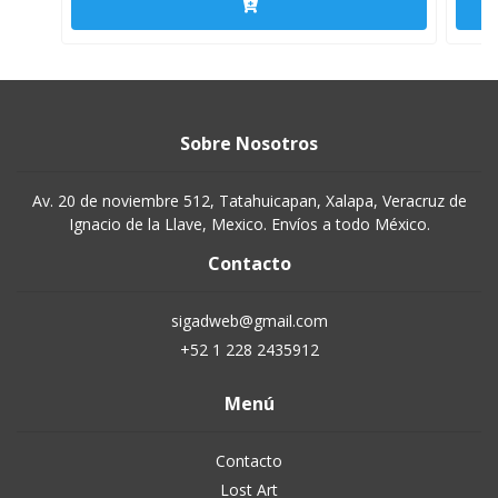
Sobre Nosotros
Av. 20 de noviembre 512, Tatahuicapan, Xalapa, Veracruz de
Ignacio de la Llave, Mexico. Envíos a todo México.
Contacto
sigadweb@gmail.com
+52 1 228 2435912
Menú
Contacto
Lost Art