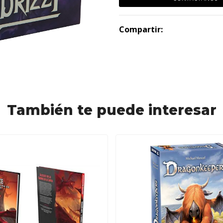
Compartir:
También te puede interesar