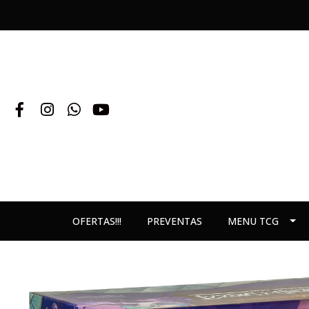
OFERTAS!!!
PREVENTAS
MENU TCG