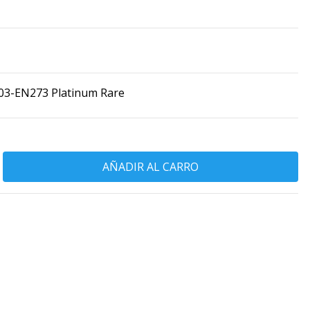
03-EN273 Platinum Rare