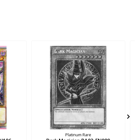
Platinum Rare