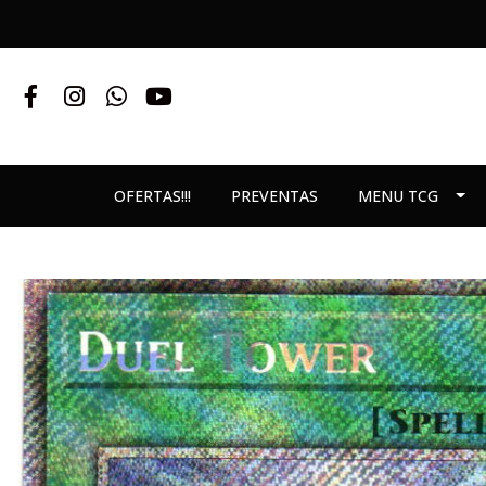
OFERTAS!!!
PREVENTAS
MENU TCG