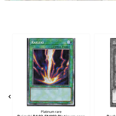
Platinum rare