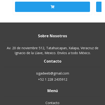
Sobre Nosotros
Av. 20 de noviembre 512, Tatahuicapan, Xalapa, Veracruz de
Ignacio de la Llave, Mexico. Envíos a todo México.
Contacto
sigadweb@gmail.com
+52 1 228 2435912
Menú
Contacto