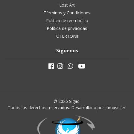
Lost Art
Términos y Condiciones
Politica de reembolso
Política de privacidad
OFERTON!!
Síguenos
© 2026 Sigad.
Todos los derechos reservados.
Desarrollado por Jumpseller
.