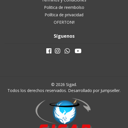
Politica de reembolso
Política de privacidad
OFERTON!!
Síguenos
© 2026 Sigad.
Todos los derechos reservados.
Desarrollado por Jumpseller
.