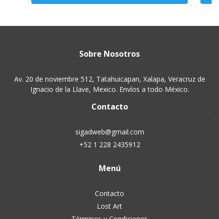
Sobre Nosotros
Av. 20 de noviembre 512, Tatahuicapan, Xalapa, Veracruz de
Ignacio de la Llave, Mexico. Envíos a todo México.
Contacto
sigadweb@gmail.com
+52 1 228 2435912
Menú
Contacto
Lost Art
Términos y Condiciones