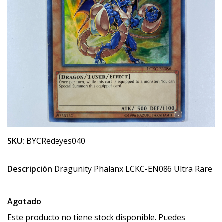
SKU:
BYCRedeyes040
Descripción
Dragunity Phalanx LCKC-EN086 Ultra Rare
Agotado
Este producto no tiene stock disponible. Puedes