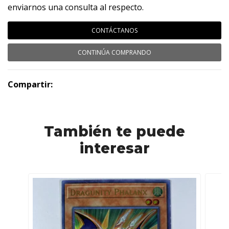
enviarnos una consulta al respecto.
CONTÁCTANOS
CONTINÚA COMPRANDO
Compartir:
También te puede
interesar