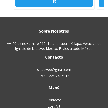
Sobre Nosotros
Av. 20 de noviembre 512, Tatahuicapan, Xalapa, Veracruz de
Ignacio de la Llave, Mexico. Envíos a todo México.
Contacto
sigadweb@gmail.com
+52 1 228 2435912
Menú
Contacto
Lost Art