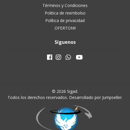
Términos y Condiciones
Politica de reembolso
Política de privacidad
OFERTON!!
Síguenos
© 2026 Sigad.
Todos los derechos reservados.
Desarrollado por Jumpseller
.